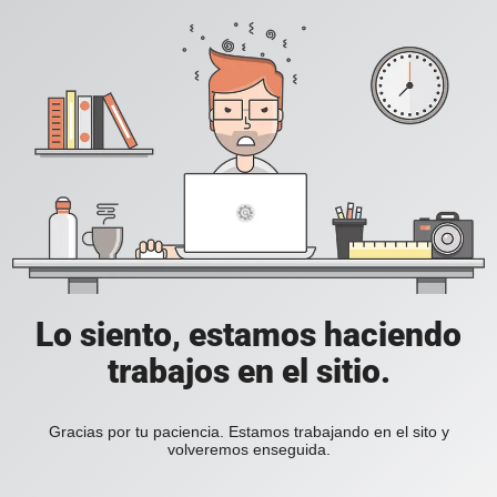
Lo siento, estamos haciendo
trabajos en el sitio.
Gracias por tu paciencia. Estamos trabajando en el sito y
volveremos enseguida.