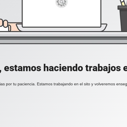
, estamos haciendo trabajos en
ias por tu paciencia. Estamos trabajando en el sito y volveremos enseg