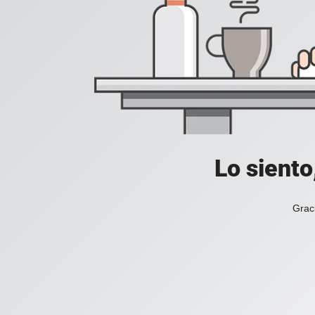
Lo siento
Grac